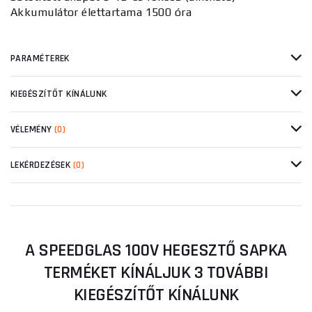
Akkumulátor élettartama 1500 óra
PARAMÉTEREK
KIEGÉSZÍTŐT KÍNÁLUNK
VÉLEMÉNY
(0)
LEKÉRDEZÉSEK
(0)
A SPEEDGLAS 100V HEGESZTŐ SAPKA
TERMÉKET KÍNÁLJUK 3 TOVÁBBI
KIEGÉSZÍTŐT KÍNÁLUNK