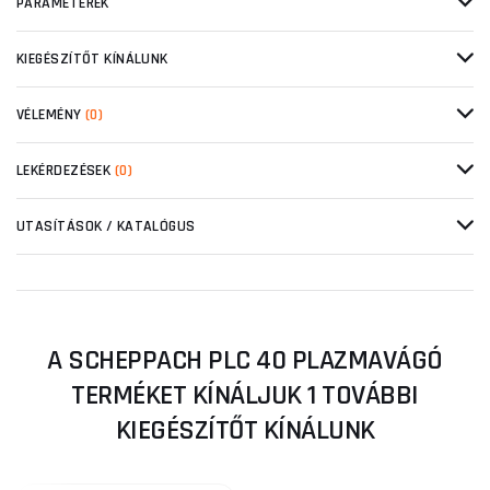
PARAMÉTEREK
KIEGÉSZÍTŐT KÍNÁLUNK
VÉLEMÉNY
(0)
LEKÉRDEZÉSEK
(0)
UTASÍTÁSOK / KATALÓGUS
A SCHEPPACH PLC 40 PLAZMAVÁGÓ
TERMÉKET KÍNÁLJUK 1 TOVÁBBI
KIEGÉSZÍTŐT KÍNÁLUNK