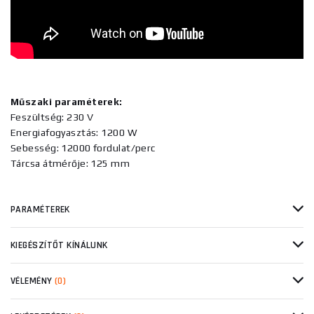
Műszaki paraméterek:
Feszültség: 230 V
Energiafogyasztás: 1200 W
Sebesség: 12000 fordulat/perc
Tárcsa átmérője: 125 mm
PARAMÉTEREK
KIEGÉSZÍTŐT KÍNÁLUNK
VÉLEMÉNY
(0)