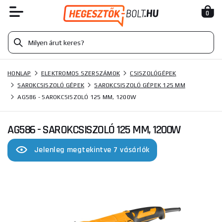
0
HONLAP
ELEKTROMOS SZERSZÁMOK
CSISZOLÓGÉPEK
SAROKCSISZOLÓ GÉPEK
SAROKCSISZOLÓ GÉPEK 125 MM
AG586 - SAROKCSISZOLÓ 125 MM, 1200W
AG586 - SAROKCSISZOLÓ 125 MM, 1200W
Jelenleg megtekintve 7 vásárlók