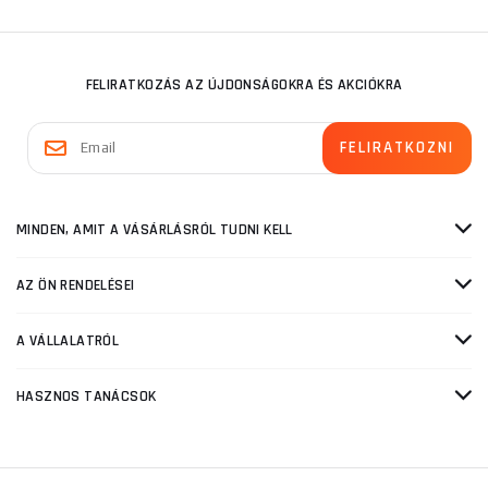
FELIRATKOZÁS AZ ÚJDONSÁGOKRA ÉS AKCIÓKRA
MINDEN, AMIT A VÁSÁRLÁSRÓL TUDNI KELL
AZ ÖN RENDELÉSEI
A VÁLLALATRÓL
HASZNOS TANÁCSOK