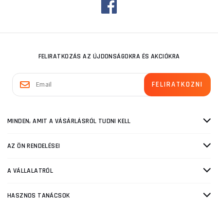
FELIRATKOZÁS AZ ÚJDONSÁGOKRA ÉS AKCIÓKRA
MINDEN, AMIT A VÁSÁRLÁSRÓL TUDNI KELL
AZ ÖN RENDELÉSEI
A VÁLLALATRÓL
HASZNOS TANÁCSOK