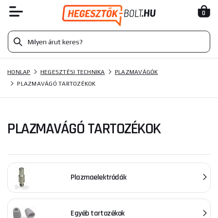
0
HONLAP
HEGESZTÉSI TECHNIKA
PLAZMAVÁGÓK
PLAZMAVÁGÓ TARTOZÉKOK
PLAZMAVÁGÓ TARTOZÉKOK
Plazmaelektródák
Egyéb tartozékok