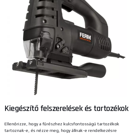
Kiegészítő felszerelések és tartozékok
Ellenőrizze, hogy a fűrészhez kulcsfontosságú tartozékok
tartoznak-e, és nézze meg, hogy állnak-e rendelkezésre