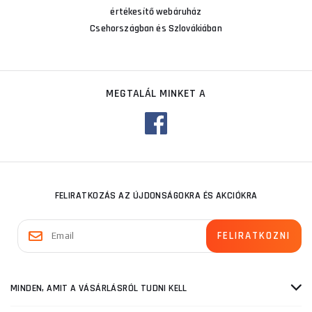
értékesítő webáruház
Csehországban és Szlovákiában
MEGTALÁL MINKET A
FELIRATKOZÁS AZ ÚJDONSÁGOKRA ÉS AKCIÓKRA
MINDEN, AMIT A VÁSÁRLÁSRÓL TUDNI KELL