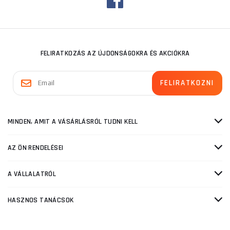
FELIRATKOZÁS AZ ÚJDONSÁGOKRA ÉS AKCIÓKRA
MINDEN, AMIT A VÁSÁRLÁSRÓL TUDNI KELL
AZ ÖN RENDELÉSEI
A VÁLLALATRÓL
HASZNOS TANÁCSOK