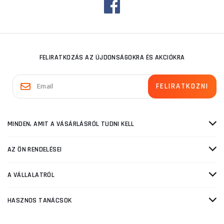
FELIRATKOZÁS AZ ÚJDONSÁGOKRA ÉS AKCIÓKRA
MINDEN, AMIT A VÁSÁRLÁSRÓL TUDNI KELL
AZ ÖN RENDELÉSEI
A VÁLLALATRÓL
HASZNOS TANÁCSOK