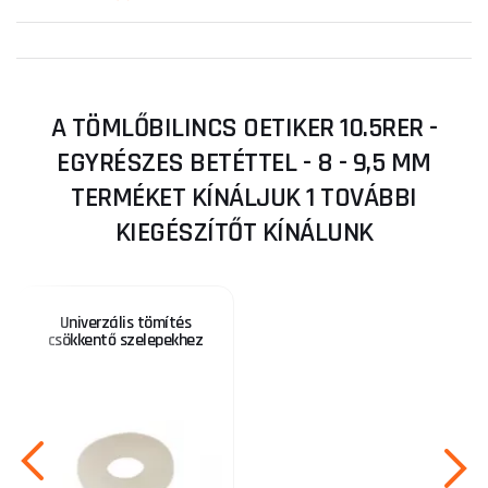
A TÖMLŐBILINCS OETIKER 10.5RER -
EGYRÉSZES BETÉTTEL - 8 - 9,5 MM
TERMÉKET KÍNÁLJUK 1 TOVÁBBI
KIEGÉSZÍTŐT KÍNÁLUNK
Univerzális tömítés
csökkentő szelepekhez