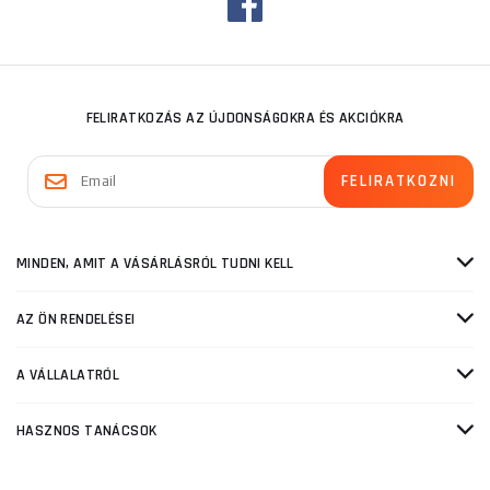
FELIRATKOZÁS AZ ÚJDONSÁGOKRA ÉS AKCIÓKRA
MINDEN, AMIT A VÁSÁRLÁSRÓL TUDNI KELL
AZ ÖN RENDELÉSEI
A VÁLLALATRÓL
HASZNOS TANÁCSOK