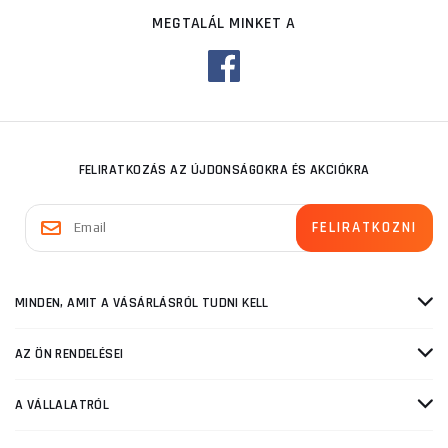
MEGTALÁL MINKET A
FELIRATKOZÁS AZ ÚJDONSÁGOKRA ÉS AKCIÓKRA
MINDEN, AMIT A VÁSÁRLÁSRÓL TUDNI KELL
AZ ÖN RENDELÉSEI
A VÁLLALATRÓL