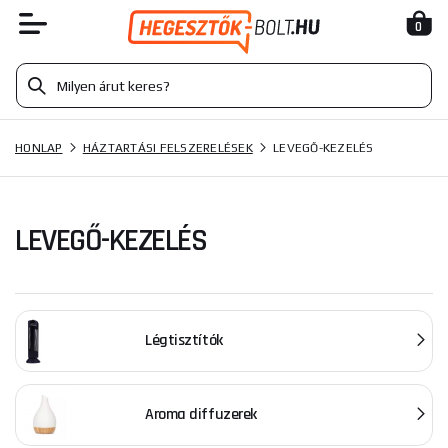
0
HONLAP
HÁZTARTÁSI FELSZERELÉSEK
LEVEGŐ-KEZELÉS
LEVEGŐ-KEZELÉS
Légtisztítók
Aroma diffuzerek