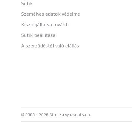
Sütik
Személyes adatok védelme
Kiszolgáltatva tovább
Sütik beállításai
A szerződéstől való elállás
© 2008 - 2026 Stroje a vybavení s.r.o.