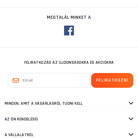
MEGTALÁL MINKET A
FELIRATKOZÁS AZ ÚJDONSÁGOKRA ÉS AKCIÓKRA
MINDEN, AMIT A VÁSÁRLÁSRÓL TUDNI KELL
AZ ÖN RENDELÉSEI
A VÁLLALATRÓL