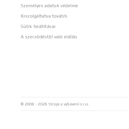
Személyes adatok védelme
Kiszolgáltatva tovább
Sütik beállításai
A szerződéstől való elállás
© 2008 - 2026 Stroje a vybavení s.r.o.