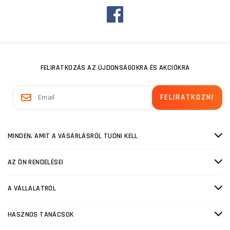
FELIRATKOZÁS AZ ÚJDONSÁGOKRA ÉS AKCIÓKRA
MINDEN, AMIT A VÁSÁRLÁSRÓL TUDNI KELL
AZ ÖN RENDELÉSEI
A VÁLLALATRÓL
HASZNOS TANÁCSOK