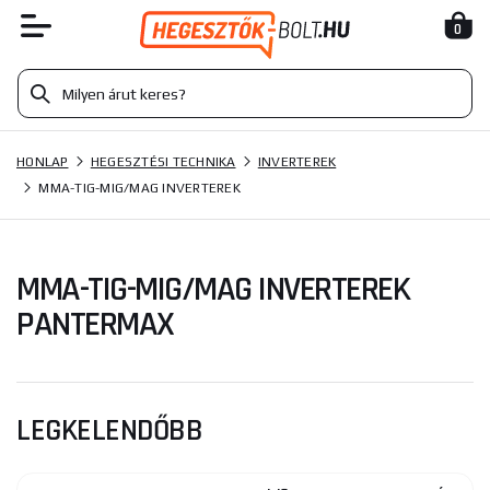
0
HONLAP
HEGESZTÉSI TECHNIKA
INVERTEREK
MMA-TIG-MIG/MAG INVERTEREK
MMA-TIG-MIG/MAG INVERTEREK
PANTERMAX
LEGKELENDŐBB