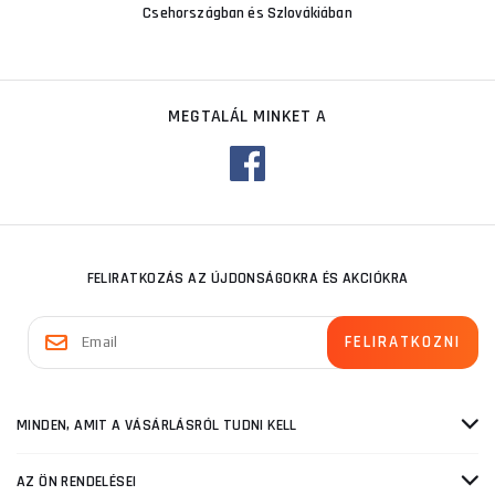
Csehországban és Szlovákiában
MEGTALÁL MINKET A
FELIRATKOZÁS AZ ÚJDONSÁGOKRA ÉS AKCIÓKRA
MINDEN, AMIT A VÁSÁRLÁSRÓL TUDNI KELL
AZ ÖN RENDELÉSEI