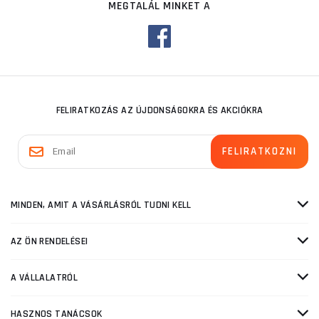
MEGTALÁL MINKET A
FELIRATKOZÁS AZ ÚJDONSÁGOKRA ÉS AKCIÓKRA
MINDEN, AMIT A VÁSÁRLÁSRÓL TUDNI KELL
AZ ÖN RENDELÉSEI
A VÁLLALATRÓL
HASZNOS TANÁCSOK