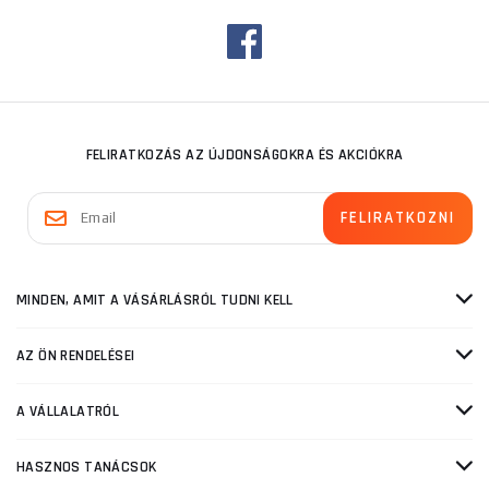
FELIRATKOZÁS AZ ÚJDONSÁGOKRA ÉS AKCIÓKRA
MINDEN, AMIT A VÁSÁRLÁSRÓL TUDNI KELL
AZ ÖN RENDELÉSEI
A VÁLLALATRÓL
HASZNOS TANÁCSOK