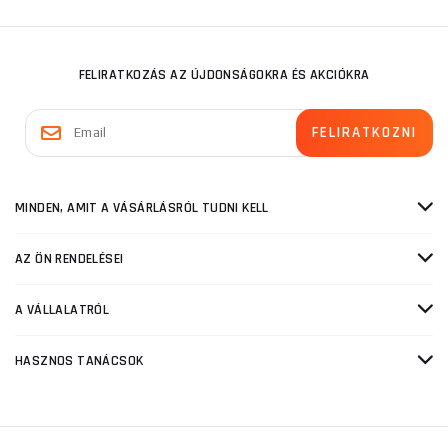
FELIRATKOZÁS AZ ÚJDONSÁGOKRA ÉS AKCIÓKRA
MINDEN, AMIT A VÁSÁRLÁSRÓL TUDNI KELL
AZ ÖN RENDELÉSEI
A VÁLLALATRÓL
HASZNOS TANÁCSOK