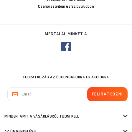
Csehországban és Szlovákiában
MEGTALÁL MINKET A
FELIRATKOZÁS AZ ÚJDONSÁGOKRA ÉS AKCIÓKRA
MINDEN, AMIT A VÁSÁRLÁSRÓL TUDNI KELL
AZ ÖN RENDELÉSEI