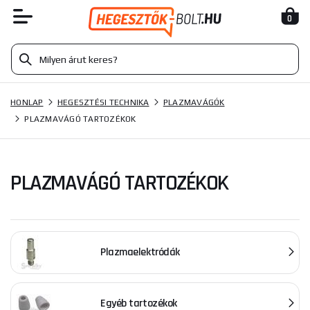
0
HONLAP
HEGESZTÉSI TECHNIKA
PLAZMAVÁGÓK
PLAZMAVÁGÓ TARTOZÉKOK
PLAZMAVÁGÓ TARTOZÉKOK
Plazmaelektródák
Egyéb tartozékok