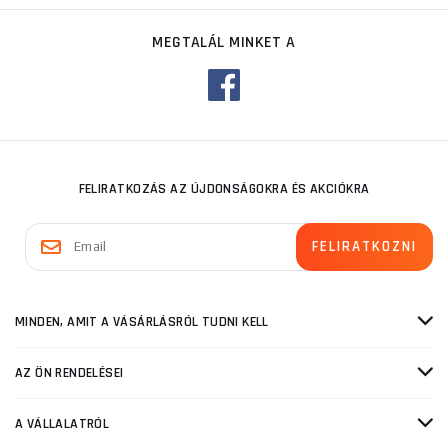
MEGTALÁL MINKET A
FELIRATKOZÁS AZ ÚJDONSÁGOKRA ÉS AKCIÓKRA
MINDEN, AMIT A VÁSÁRLÁSRÓL TUDNI KELL
AZ ÖN RENDELÉSEI
A VÁLLALATRÓL