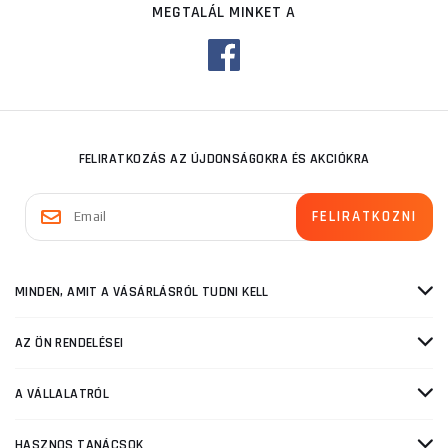
MEGTALÁL MINKET A
FELIRATKOZÁS AZ ÚJDONSÁGOKRA ÉS AKCIÓKRA
MINDEN, AMIT A VÁSÁRLÁSRÓL TUDNI KELL
AZ ÖN RENDELÉSEI
A VÁLLALATRÓL
HASZNOS TANÁCSOK