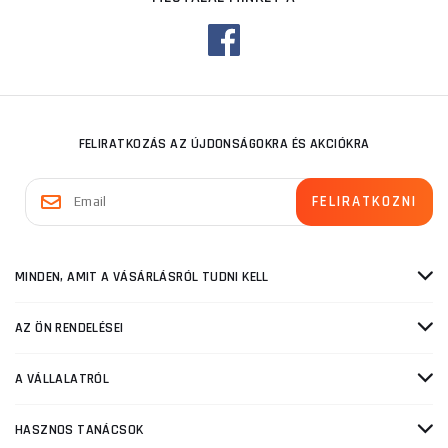
FELIRATKOZÁS AZ ÚJDONSÁGOKRA ÉS AKCIÓKRA
MINDEN, AMIT A VÁSÁRLÁSRÓL TUDNI KELL
AZ ÖN RENDELÉSEI
A VÁLLALATRÓL
HASZNOS TANÁCSOK