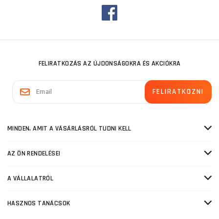
FELIRATKOZÁS AZ ÚJDONSÁGOKRA ÉS AKCIÓKRA
MINDEN, AMIT A VÁSÁRLÁSRÓL TUDNI KELL
AZ ÖN RENDELÉSEI
A VÁLLALATRÓL
HASZNOS TANÁCSOK