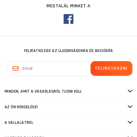
MEGTALÁL MINKET A
FELIRATKOZÁS AZ ÚJDONSÁGOKRA ÉS AKCIÓKRA
MINDEN, AMIT A VÁSÁRLÁSRÓL TUDNI KELL
AZ ÖN RENDELÉSEI
A VÁLLALATRÓL