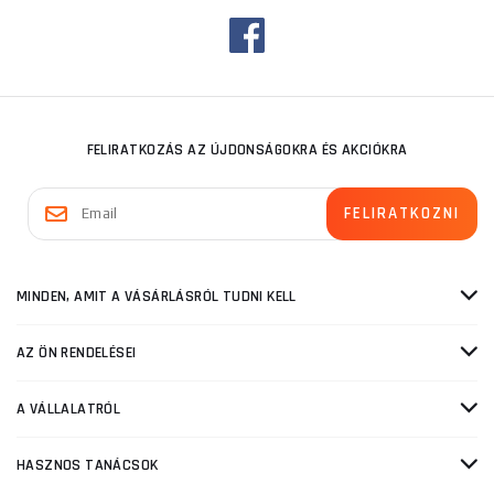
FELIRATKOZÁS AZ ÚJDONSÁGOKRA ÉS AKCIÓKRA
MINDEN, AMIT A VÁSÁRLÁSRÓL TUDNI KELL
AZ ÖN RENDELÉSEI
A VÁLLALATRÓL
HASZNOS TANÁCSOK