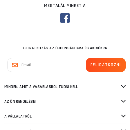
MEGTALÁL MINKET A
FELIRATKOZÁS AZ ÚJDONSÁGOKRA ÉS AKCIÓKRA
MINDEN, AMIT A VÁSÁRLÁSRÓL TUDNI KELL
AZ ÖN RENDELÉSEI
A VÁLLALATRÓL