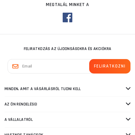
MEGTALÁL MINKET A
FELIRATKOZÁS AZ ÚJDONSÁGOKRA ÉS AKCIÓKRA
MINDEN, AMIT A VÁSÁRLÁSRÓL TUDNI KELL
AZ ÖN RENDELÉSEI
A VÁLLALATRÓL