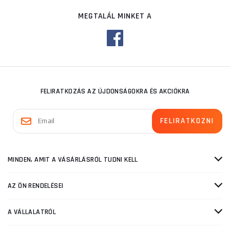
MEGTALÁL MINKET A
FELIRATKOZÁS AZ ÚJDONSÁGOKRA ÉS AKCIÓKRA
MINDEN, AMIT A VÁSÁRLÁSRÓL TUDNI KELL
AZ ÖN RENDELÉSEI
A VÁLLALATRÓL