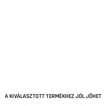
A KIVÁLASZTOTT TERMÉKHEZ JÓL JÖHET