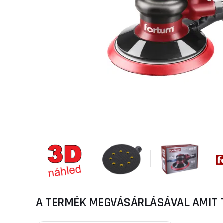
A TERMÉK MEGVÁSÁRLÁSÁVAL AMIT 