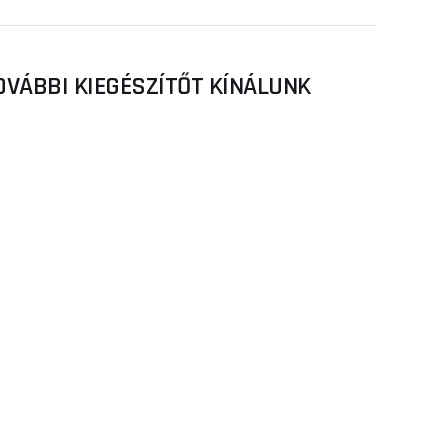
OVÁBBI KIEGÉSZÍTŐT KÍNÁLUNK