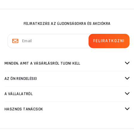
FELIRATKOZÁS AZ ÚJDONSÁGOKRA ÉS AKCIÓKRA
MINDEN, AMIT A VÁSÁRLÁSRÓL TUDNI KELL
AZ ÖN RENDELÉSEI
A VÁLLALATRÓL
HASZNOS TANÁCSOK