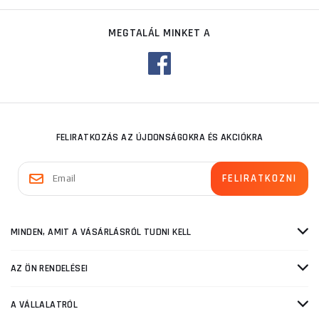
MEGTALÁL MINKET A
FELIRATKOZÁS AZ ÚJDONSÁGOKRA ÉS AKCIÓKRA
MINDEN, AMIT A VÁSÁRLÁSRÓL TUDNI KELL
AZ ÖN RENDELÉSEI
A VÁLLALATRÓL