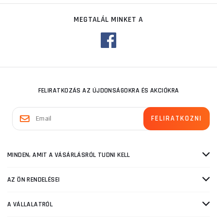
MEGTALÁL MINKET A
FELIRATKOZÁS AZ ÚJDONSÁGOKRA ÉS AKCIÓKRA
MINDEN, AMIT A VÁSÁRLÁSRÓL TUDNI KELL
AZ ÖN RENDELÉSEI
A VÁLLALATRÓL