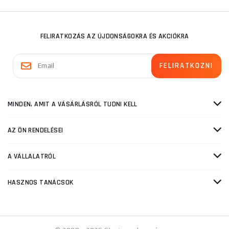
FELIRATKOZÁS AZ ÚJDONSÁGOKRA ÉS AKCIÓKRA
MINDEN, AMIT A VÁSÁRLÁSRÓL TUDNI KELL
AZ ÖN RENDELÉSEI
A VÁLLALATRÓL
HASZNOS TANÁCSOK