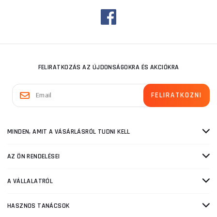
FELIRATKOZÁS AZ ÚJDONSÁGOKRA ÉS AKCIÓKRA
MINDEN, AMIT A VÁSÁRLÁSRÓL TUDNI KELL
AZ ÖN RENDELÉSEI
A VÁLLALATRÓL
HASZNOS TANÁCSOK