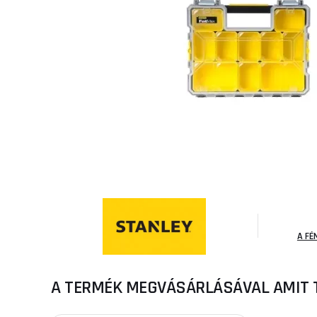
A FÉ
A TERMÉK MEGVÁSÁRLÁSÁVAL AMIT 