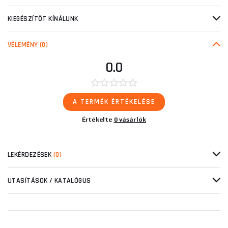
KIEGÉSZÍTŐT KÍNÁLUNK
VÉLEMÉNY
(0)
0.0
A TERMÉK ÉRTÉKELÉSE
Értékelte
0 vásárlók
LEKÉRDEZÉSEK
(0)
UTASÍTÁSOK / KATALÓGUS