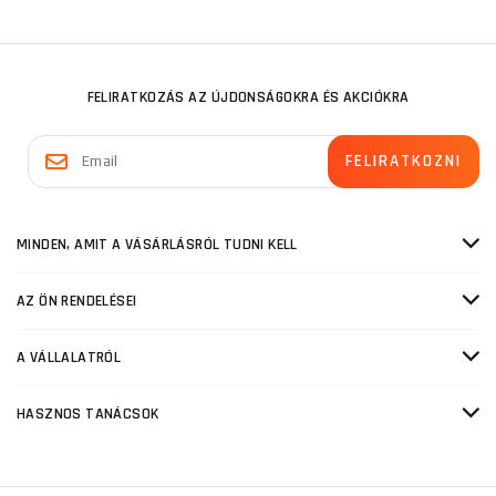
FELIRATKOZÁS AZ ÚJDONSÁGOKRA ÉS AKCIÓKRA
MINDEN, AMIT A VÁSÁRLÁSRÓL TUDNI KELL
AZ ÖN RENDELÉSEI
A VÁLLALATRÓL
HASZNOS TANÁCSOK