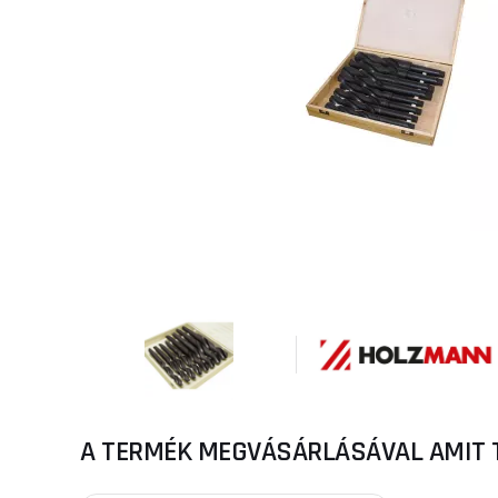
A TERMÉK MEGVÁSÁRLÁSÁVAL AMIT 