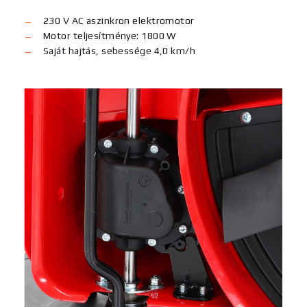
230 V AC aszinkron elektromotor
Motor teljesítménye: 1800 W
Saját hajtás, sebessége 4,0 km/h