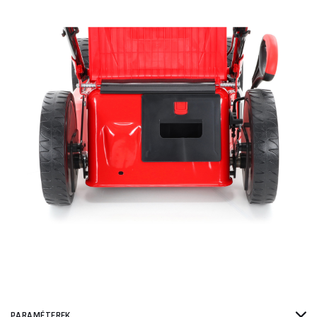
PARAMÉTEREK