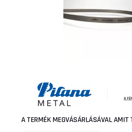
A FÉ
A TERMÉK MEGVÁSÁRLÁSÁVAL AMIT 