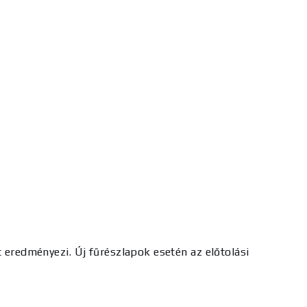
t eredményezi. Új fűrészlapok esetén az előtolási