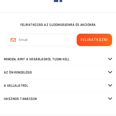
FELIRATKOZÁS AZ ÚJDONSÁGOKRA ÉS AKCIÓKRA
MINDEN, AMIT A VÁSÁRLÁSRÓL TUDNI KELL
AZ ÖN RENDELÉSEI
A VÁLLALATRÓL
HASZNOS TANÁCSOK