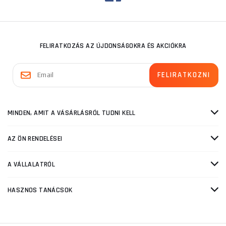
FELIRATKOZÁS AZ ÚJDONSÁGOKRA ÉS AKCIÓKRA
MINDEN, AMIT A VÁSÁRLÁSRÓL TUDNI KELL
AZ ÖN RENDELÉSEI
A VÁLLALATRÓL
HASZNOS TANÁCSOK