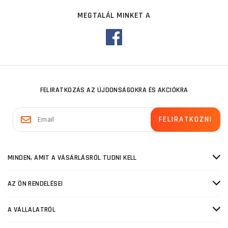
MEGTALÁL MINKET A
FELIRATKOZÁS AZ ÚJDONSÁGOKRA ÉS AKCIÓKRA
MINDEN, AMIT A VÁSÁRLÁSRÓL TUDNI KELL
AZ ÖN RENDELÉSEI
A VÁLLALATRÓL