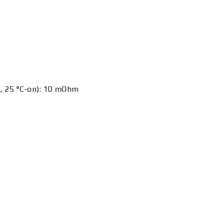
al, 25 °C-on): 10 mOhm