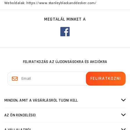
Weboldalak: https://www.stanleyblackanddecker.com/
MEGTALÁL MINKET A
FELIRATKOZÁS AZ ÚJDONSÁGOKRA ÉS AKCIÓKRA
MINDEN, AMIT A VÁSÁRLÁSRÓL TUDNI KELL
AZ ÖN RENDELÉSEI