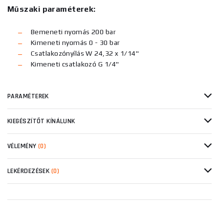
Műszaki paraméterek:
Bemeneti nyomás 200 bar
Kimeneti nyomás 0 - 30 bar
Csatlakozónyílás W 24,32 x 1/14"
Kimeneti csatlakozó G 1/4"
PARAMÉTEREK
KIEGÉSZÍTŐT KÍNÁLUNK
VÉLEMÉNY
(0)
LEKÉRDEZÉSEK
(0)