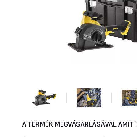
A TERMÉK MEGVÁSÁRLÁSÁVAL AMIT 