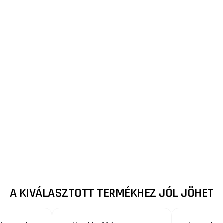
A KIVÁLASZTOTT TERMÉKHEZ JÓL JÖHET